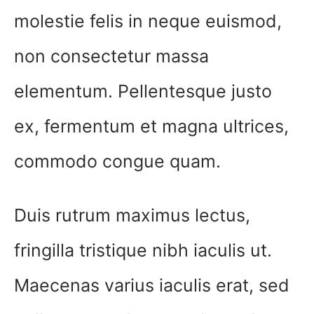
molestie felis in neque euismod,
non consectetur massa
elementum. Pellentesque justo
ex, fermentum et magna ultrices,
commodo congue quam.
Duis rutrum maximus lectus,
fringilla tristique nibh iaculis ut.
Maecenas varius iaculis erat, sed