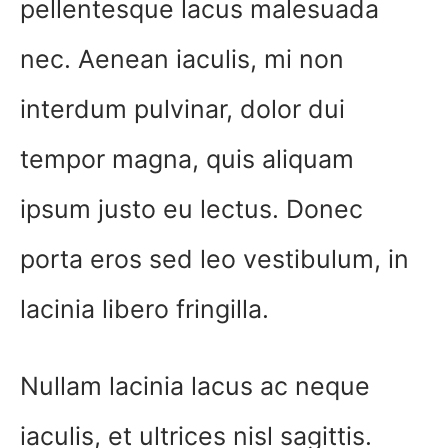
pellentesque lacus malesuada
nec. Aenean iaculis, mi non
interdum pulvinar, dolor dui
tempor magna, quis aliquam
ipsum justo eu lectus. Donec
porta eros sed leo vestibulum, in
lacinia libero fringilla.
Nullam lacinia lacus ac neque
iaculis, et ultrices nisl sagittis.