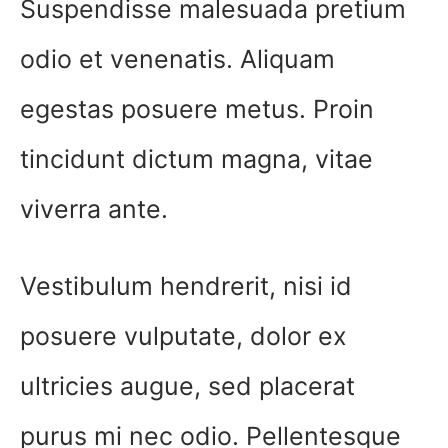
Suspendisse malesuada pretium
odio et venenatis. Aliquam
egestas posuere metus. Proin
tincidunt dictum magna, vitae
viverra ante.
Vestibulum hendrerit, nisi id
posuere vulputate, dolor ex
ultricies augue, sed placerat
purus mi nec odio. Pellentesque