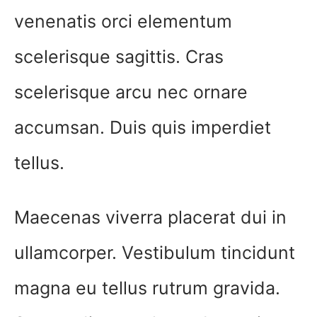
venenatis orci elementum
scelerisque sagittis. Cras
scelerisque arcu nec ornare
accumsan. Duis quis imperdiet
tellus.
Maecenas viverra placerat dui in
ullamcorper. Vestibulum tincidunt
magna eu tellus rutrum gravida.